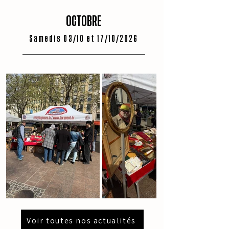
OCTOBRE
Samedis 03/10 et 17/10/2026
Voir toutes nos actualités