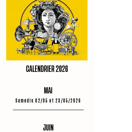
CALENDRIER 2026
MAI
Samedis 02/05 et 23/05/2026
JUIN