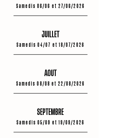
Samedis 06/06 et 27/06/2026
JUILLET
Samedis 04/07 et 18/07/2026
AOUT
Samedis 08/08 et 22/08/2026
SEPTEMBRE
Samedis 05/09 et 19/09/2026