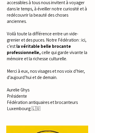
accessibles à tous nous invitent à voyager
dans le temps, à éveiller notre curiosité et à
redécouvrir la beauté des choses
anciennes.
Voilà toute la différence entre un vide-
grenier et des puces. Notre Fédération : ici,
c’est
la véritable belle brocante
professionnelle,
celle qui garde vivante la
mémoire et la richesse culturelle.
Merci à eux, nos visages et nos voix d’hier,
d’aujourd’hui et de demain.
Aurelie Ghys
Présidente
Fédération antiquaires et brocanteurs
Luxembourg 🇱🇺