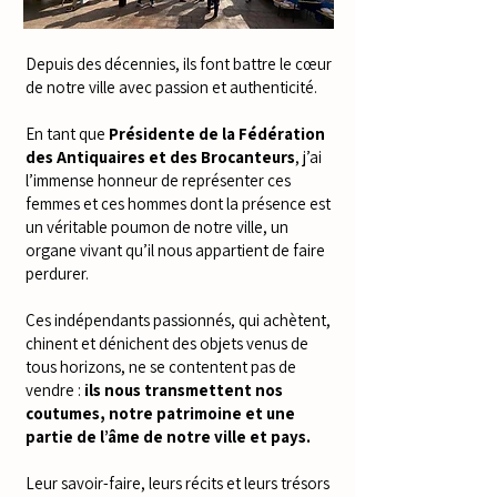
Depuis des décennies, ils font battre le cœur
de notre ville avec passion et authenticité.
En tant que
Présidente de la Fédération
des Antiquaires et des Brocanteurs
, j’ai
l’immense honneur de représenter ces
femmes et ces hommes dont la présence est
un véritable poumon de notre ville, un
organe vivant qu’il nous appartient de faire
perdurer.
Ces indépendants passionnés, qui achètent,
chinent et dénichent des objets venus de
tous horizons, ne se contentent pas de
vendre :
ils nous transmettent nos
coutumes, notre patrimoine et une
partie de l’âme de notre ville et pays.
Leur savoir-faire, leurs récits et leurs trésors