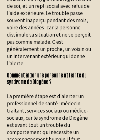
de soi, et un repli social avec refus de
l'aide extérieure. Le trouble passe
souvent inaperçu pendant des mois,
voire des années, car la personne
dissimule sa situation et ne se perçoit
pas comme malade. C'est
généralement un proche, un voisin ou
un intervenant extérieur qui donne
l'alerte.
Comment aider une personne atteinte du
syndrome de Diogène ?
La première étape est d'alerter un
professionnel de santé : médecin
traitant, services sociaux ou médico-
sociaux, car le syndrome de Diogène
est avant tout un trouble du
comportement qui nécessite un
accompagnement humain. Il faut