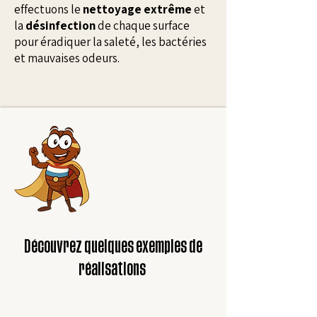
effectuons le
nettoyage extrême
et
la
désinfection
de chaque surface
pour éradiquer la saleté, les bactéries
et mauvaises odeurs.
Découvrez quelques exemples de
réalisations