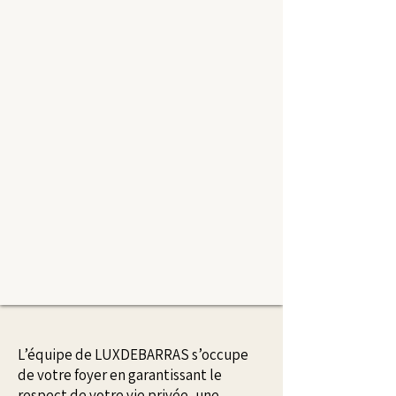
L’équipe de LUXDEBARRAS s’occupe
de votre foyer en garantissant le
respect de votre vie privée, une