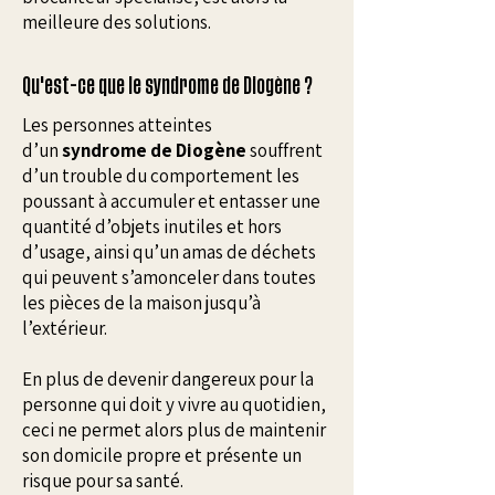
meilleure des solutions.
Qu'est-ce que le syndrome de Diogène ?
Les personnes atteintes
d’un
syndrome de Diogène
souffrent
d’un trouble du comportement les
poussant à accumuler et entasser une
quantité d’objets inutiles et hors
d’usage, ainsi qu’un amas de déchets
qui peuvent s’amonceler dans toutes
les pièces de la maison jusqu’à
l’extérieur.​
En plus de devenir dangereux pour la
personne qui doit y vivre au quotidien,
ceci ne permet alors plus de maintenir
son domicile propre et présente un
risque pour sa santé.