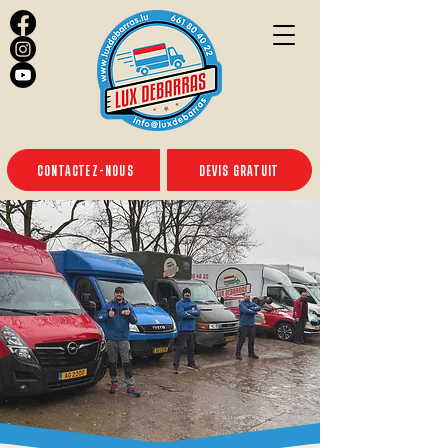
CONTACTEZ-NOUS
DEVIS GRATUIT