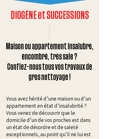
DIOGÈNE et SUCCESSIONS
Maison ou appartement insalubre,
encombré, très sale ?
Confiez-nous tous vos travaux de
gros nettoyage !
Vous avez hérité d’une maison ou d’un
appartement en état d’insalubrité ? ​
Vous venez de découvrir que le
domicile d’un de vos proches est dans
un état de désordre et de saleté
exceptionnels, au point qu’il ne lui est