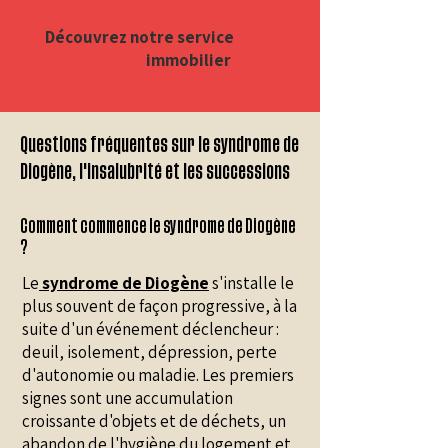
Découvrez notre service
immobilier
Questions fréquentes sur le syndrome de
Diogène, l'insalubrité et les successions
Comment commence le syndrome de Diogène
?
Le
syndrome de Diogène
s'installe le
plus souvent de façon progressive, à la
suite d'un événement déclencheur :
deuil, isolement, dépression, perte
d'autonomie ou maladie. Les premiers
signes sont une accumulation
croissante d'objets et de déchets, un
abandon de l'hygiène du logement et