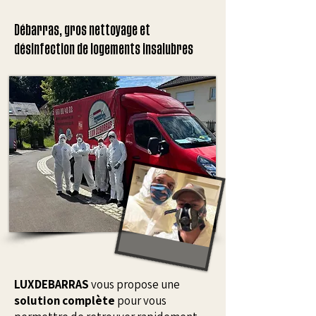
Débarras, gros nettoyage et
désinfection de logements insalubres
LUXDEBARRAS
vous propose une
solution complète
pour vous