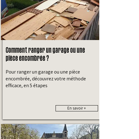
Comment ranger un garage ou une
pièce encombrée ?
Pour ranger un garage ou une pièce
encombrée, découvrez votre méthode
efficace, en 5 étapes
En savoir +