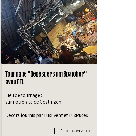
Tournage "Gepëspers um Spaïcher"
avec RTL
Lieu de tournage :
sur notre site de Gostingen
Décors fournis par LuxEvent et LuxPuces
Episodes en vidéo