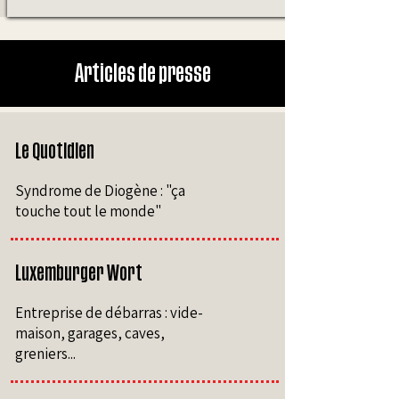
Articles de presse
Le Quotidien
Syndrome de Diogène : "ça
touche tout le monde"
Luxemburger Wort
Entreprise de débarras : vide-
maison, garages, caves,
greniers...