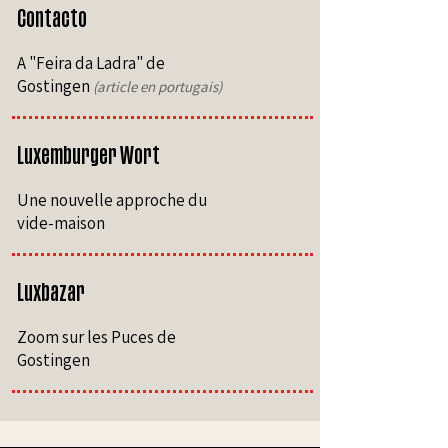
Contacto
A "Feira da Ladra" de
Gostingen
(article en portugais)
Luxemburger Wort
Une nouvelle approche du
vide-maison
Luxbazar
Zoom sur les Puces de
Gostingen