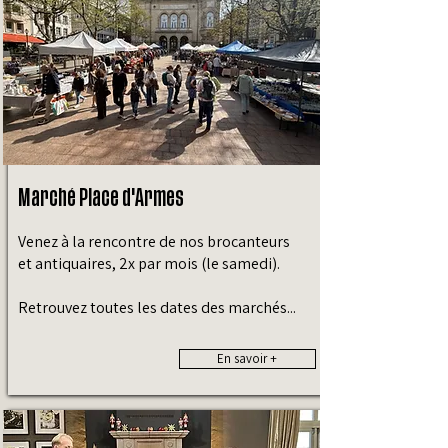
Marché Place d'Armes
Venez à la rencontre de nos brocanteurs
et antiquaires, 2x par mois (le samedi).
Retrouvez toutes les dates des marchés...
En savoir +