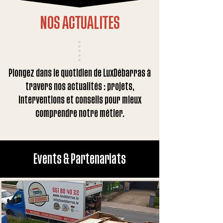
NOS ACTUALITES
Plongez dans le quotidien de LuxDébarras à
travers nos actualités : projets,
interventions et conseils pour mieux
comprendre notre métier.
Events & Partenariats