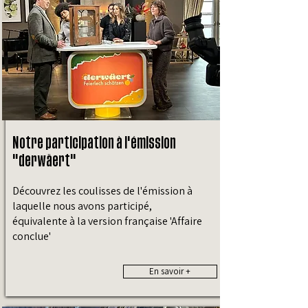
Notre participation à l'émission
"derwäert"
Découvrez les coulisses de l'émission à
laquelle nous avons participé,
équivalente à la version française 'Affaire
conclue'
En savoir +