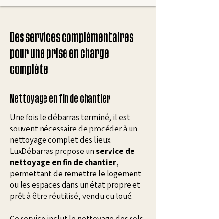
Des services complémentaires
pour une prise en charge
complète
Nettoyage en fin de chantier
Une fois le débarras terminé, il est
souvent nécessaire de procéder à un
nettoyage complet des lieux.
LuxDébarras propose un
service de
nettoyage en fin de chantier
,
permettant de remettre le logement
ou les espaces dans un état propre et
prêt à être réutilisé, vendu ou loué.
Ce service inclut le nettoyage des sols,