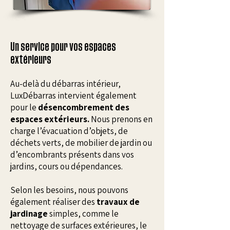
Un service pour vos espaces
extérieurs
Au-delà du débarras intérieur,
LuxDébarras intervient également
pour le
désencombrement des
espaces extérieurs.
Nous prenons en
charge l’évacuation d’objets, de
déchets verts, de mobilier de jardin ou
d’encombrants présents dans vos
jardins, cours ou dépendances.
Selon les besoins, nous pouvons
également réaliser des
travaux de
jardinage
simples, comme le
nettoyage de surfaces extérieures, le