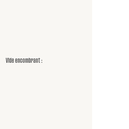
Vide encombrant :