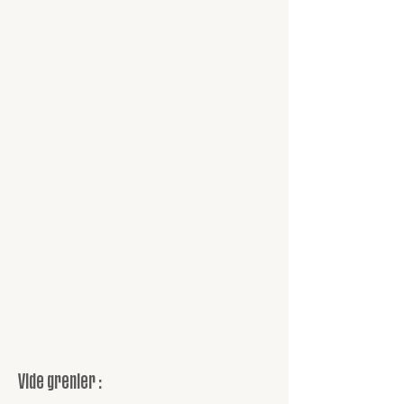
Vide grenier :