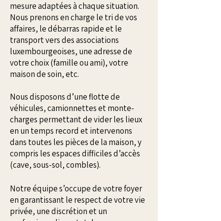
mesure adaptées à chaque situation.
Nous prenons en charge le tri de vos
affaires, le débarras rapide et le
transport vers des associations
luxembourgeoises, une adresse de
votre choix (famille ou ami), votre
maison de soin, etc.
Nous disposons d’une flotte de
véhicules, camionnettes et monte-
charges permettant de vider les lieux
en un temps record et intervenons
dans toutes les pièces de la maison, y
compris les espaces difficiles d’accès
(cave, sous-sol, combles).
Notre équipe s’occupe de votre foyer
en garantissant le respect de votre vie
privée, une discrétion et un