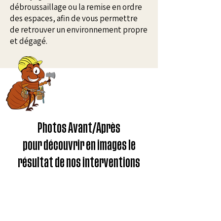
débroussaillage ou la remise en ordre
des espaces, afin de vous permettre
de retrouver un environnement propre
et dégagé.
Photos Avant/Après
pour découvrir en images le
résultat de nos interventions