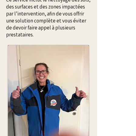
des surfaces et des zones impactées
par l’intervention, afin de vous offrir
une solution complète et vous éviter
de devoir faire appel à plusieurs
prestataires.