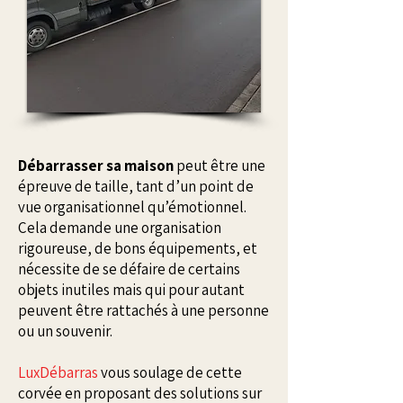
Débarrasser sa maison
peut être une
épreuve de taille, tant d’un point de
vue organisationnel qu’émotionnel.
Cela demande une organisation
rigoureuse, de bons équipements, et
nécessite de se défaire de certains
objets inutiles mais qui pour autant
peuvent être rattachés à une personne
ou un souvenir.
LuxDébarras
vous soulage de cette
corvée en proposant des solutions sur