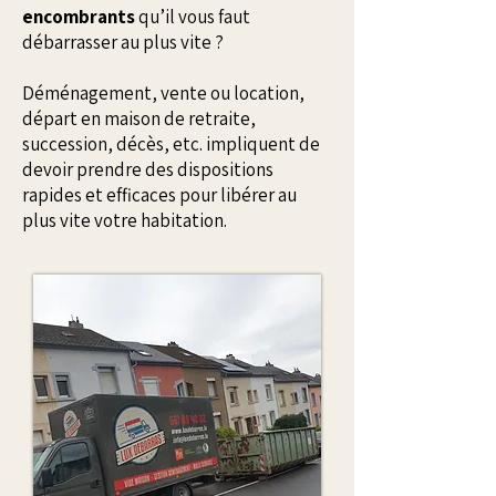
encombrants
qu’il vous faut
débarrasser au plus vite ?
Déménagement, vente ou location,
départ en maison de retraite,
succession, décès, etc. impliquent de
devoir prendre des dispositions
rapides et efficaces pour libérer au
plus vite votre habitation.