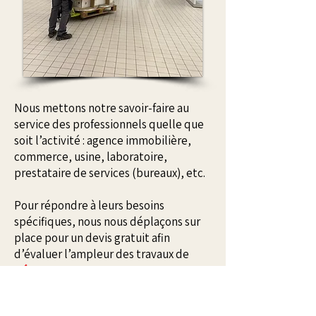
Nous mettons notre savoir-faire au
service des professionnels quelle que
soit l’activité : agence immobilière,
commerce, usine, laboratoire,
prestataire de services (bureaux), etc.
Pour répondre à leurs besoins
spécifiques, nous nous déplaçons sur
place pour un devis gratuit afin
d’évaluer l’ampleur des travaux de
débarras des locaux professionnels.
Nous désencombrons tous types