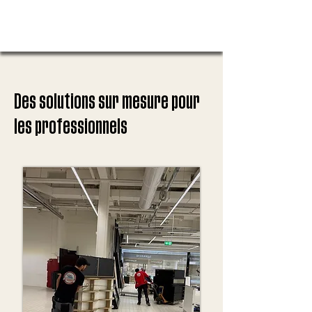
Des solutions sur mesure pour
les professionnels