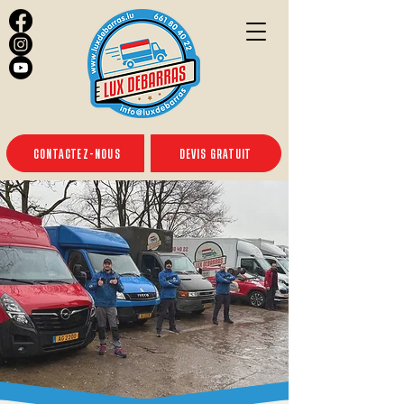
CONTACTEZ-NOUS
DEVIS GRATUIT