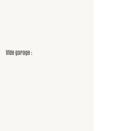
Vide garage :