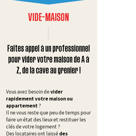
VIDE-MAISON
Faites appel à un professionnel
pour vider votre maison de A à
Z, de la cave au grenier !
Vous avez besoin de
vider
rapidement votre maison ou
appartement
?
Il ne vous reste que peu de temps pour
faire un état des lieux et restituer les
clés de votre logement ?
Des locataires ont laissé
des