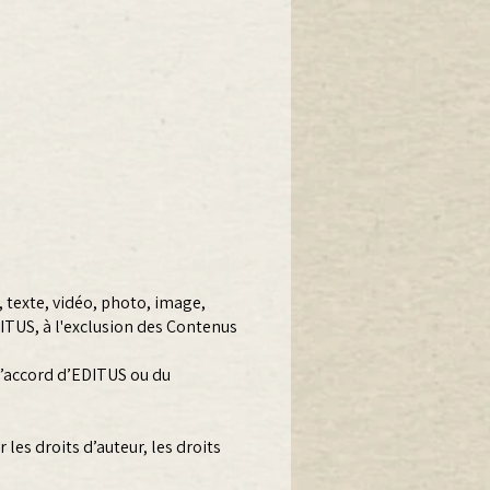
, texte, vidéo, photo, image,
ITUS, à l'exclusion des Contenus
l’accord d’EDITUS ou du
les droits d’auteur, les droits