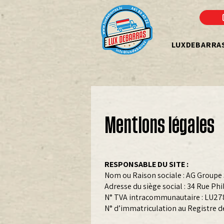
LUXDEBARRA
Mentions légales
RESPONSABLE DU SITE :
Nom ou Raison sociale : AG Groupe 
Adresse du siège social : 34 Rue Ph
N° TVA intracommunautaire : LU2
N° d’immatriculation au Registre 