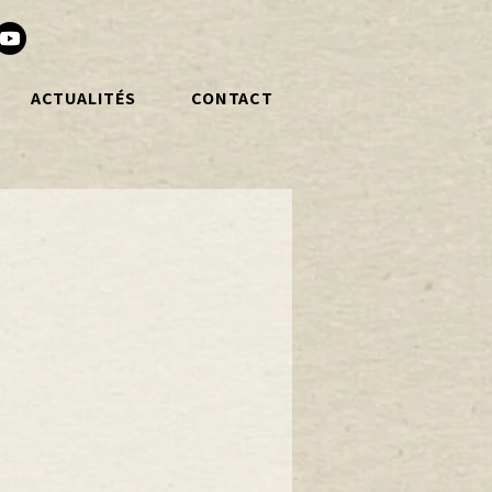
ACTUALITÉS
CONTACT