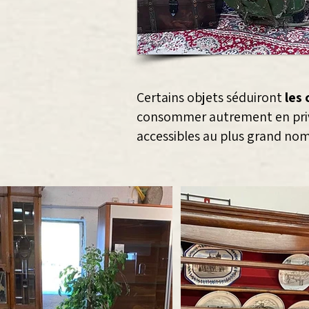
Certains objets séduiront
les 
consommer autrement en priv
accessibles au plus grand nom