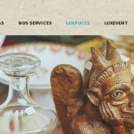
AS
NOS SERVICES
LUXPUCES
LUXEVENT