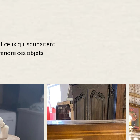
 et ceux qui souhaitent
 rendre ces objets