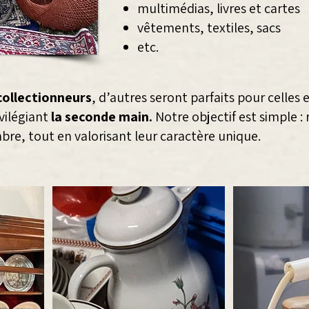
multimédias, livres et cartes
vêtements, textiles, sacs
etc.
collectionneurs
, d’autres seront parfaits pour celles
ilégiant
la seconde main.
Notre objectif est simple :
bre, tout en valorisant leur caractère unique.