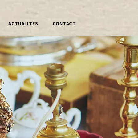
ACTUALITÉS
CONTACT