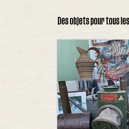
Des objets pour tous les