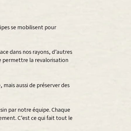
ipes se mobilisent pour
ace dans nos rayons, d’autres
e permettre la revalorisation
e, mais aussi de préserver des
asin par notre équipe. Chaque
ent. C’est ce qui fait tout le