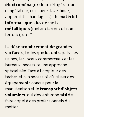
électroménager
(four, réfrigérateur,
congélateur, cuisinière, lave-linge,
appareil de chauffage…), du
matériel
informatique
, des
déchets
métalliques
(métaux ferreux et non
ferreux), etc. ?
Le
désencombrement de grandes
surfaces,
telles que les entrepôts, les
usines, les locaux commerciaux et les
bureaux, nécessite une approche
spécialisée. Face à l'ampleur des
tâches et à la nécessité d'utiliser des
équipements conçus pour la
manutention et le
transport d’objets
volumineux
, il devient impératif de
faire appel à des professionnels du
métier.