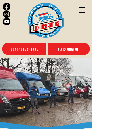
CONTACTEZ-NOUS
DEVIS GRATUIT