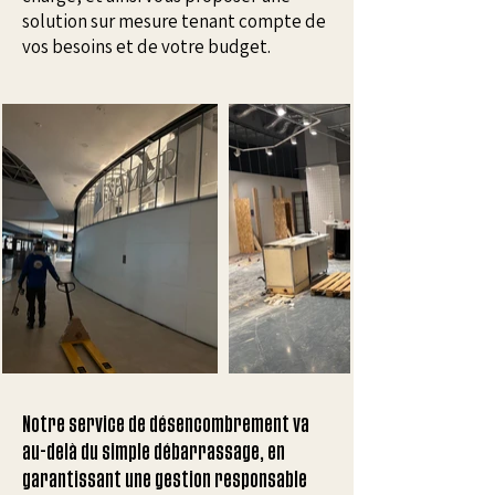
solution sur mesure tenant compte de
vos besoins et de votre budget.
Notre service de désencombrement va
au-delà du simple débarrassage, en
garantissant une gestion responsable