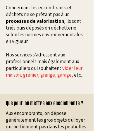
Concernant les encombrants et
déchets ne se prêtant pas à un
processus de valorisation
, ils sont
triés puis déposés en déchetterie
selon les normes environnementales
en vigueur.
Nos services s’adressent aux
professionnels mais également aux
particuliers qui souhaitent
vider leur
maison, grenier, grange, garage,
etc.
Que peut-on mettre aux encombrants ?
Aux encombrants, on dépose
généralement les gros objets du foyer
qui ne tiennent pas dans les poubelles