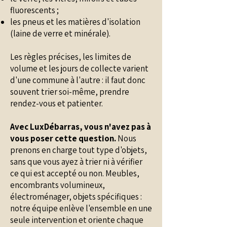
fluorescents ;
les pneus et les matières d'isolation
(laine de verre et minérale).
Les règles précises, les limites de
volume et les jours de collecte varient
d'une commune à l'autre : il faut donc
souvent trier soi-même, prendre
rendez-vous et patienter.
Avec LuxDébarras, vous n'avez pas à
vous poser cette question.
Nous
prenons en charge tout type d'objets,
sans que vous ayez à trier ni à vérifier
ce qui est accepté ou non. Meubles,
encombrants volumineux,
électroménager, objets spécifiques :
notre équipe enlève l'ensemble en une
seule intervention et oriente chaque