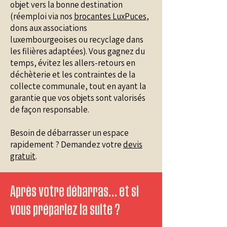
objet vers la bonne destination
(réemploi via nos
brocantes LuxPuces
,
dons aux associations
luxembourgeoises ou recyclage dans
les filières adaptées). Vous gagnez du
temps, évitez les allers-retours en
déchèterie et les contraintes de la
collecte communale, tout en ayant la
garantie que vos objets sont valorisés
de façon responsable.
Besoin de débarrasser un espace
rapidement ? Demandez votre
devis
gratuit
.
Après votre débarras… et si
vous prépariez la suite ?