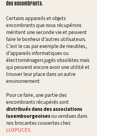
des encombrants.
Certains appareils et objets
encombrants que nous récupérons
méritent une seconde vie et peuvent
faire le bonheur d’autres utilisateurs.
C’est le cas par exemple de meubles,
d’appareils informatiques ou
électroménagers jugés obsolètes mais
qui peuvent encore avoir une utilité et
trouver leur place dans un autre
environnement.
Pour ce faire, une partie des
encombrants récupérés sont
distribués dans des associations
luxembourgeoises
ou vendues dans
nos brocantes couvertes chez
LUXPUCES.