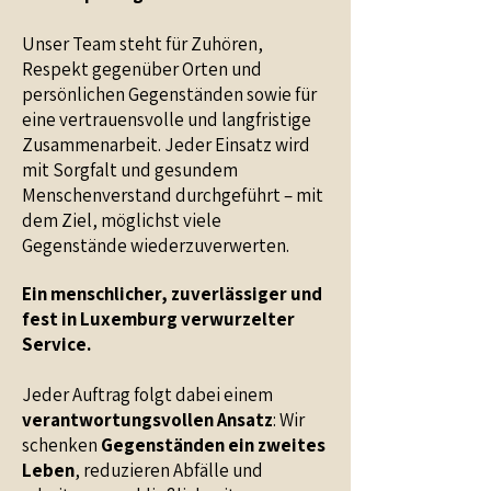
Unser Team steht für Zuhören,
Respekt gegenüber Orten und
persönlichen Gegenständen sowie für
eine vertrauensvolle und langfristige
Zusammenarbeit. Jeder Einsatz wird
mit Sorgfalt und gesundem
Menschenverstand durchgeführt – mit
dem Ziel, möglichst viele
Gegenstände wiederzuverwerten.
Ein menschlicher, zuverlässiger und
fest in Luxemburg verwurzelter
Service.
Jeder Auftrag folgt dabei einem
verantwortungsvollen Ansatz
: Wir
schenken
Gegenständen ein zweites
Leben
, reduzieren Abfälle und