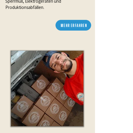
Sperrmüll, Elektrogeräten und
Produktionsabfällen.
MEHR ERFAHREN