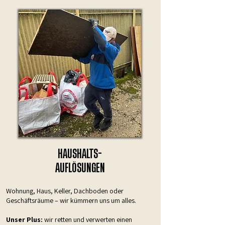
HAUSHALTS-
AUFLÖSUNGEN
Wohnung, Haus, Keller, Dachboden oder
Geschäftsräume – wir kümmern uns um alles.
Unser Plus:
wir retten und verwerten einen