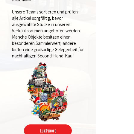
Unsere Teams sortieren und prüfen
alle Artikel sorgfältig, bevor
ausgewählte Stücke in unseren
Verkaufsräumen angeboten werden.
Manche Objekte besitzen einen
besonderen Sammlerwert, andere
bieten eine großartige Gelegenheit für
nachhaltigen Second-Hand-Kauf.
LuxPuces