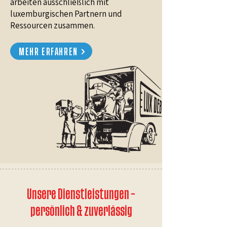
arbeiten ausschließlich mit
luxemburgischen Partnern und
Ressourcen zusammen.
MEHR ERFAHREN
Unsere Dienstleistungen –
persönlich & zuverlässig