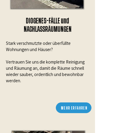
DIOGENES-FÄLLE und
NACHLASSRÄUMUNGEN
Stark verschmutzte oder überfüllte
Wohnungen und Häuser?
Vertrauen Sie uns die komplette Reinigung
und Räumung an, damit die Räume schnell
wieder sauber, ordentlich und bewohnbar
werden.
MEHR ERFAHREN