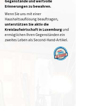
Gegenstände und wertvolle
Erinnerungen zu bewahren.
Wenn Sie uns mit einer
Haushaltsauflösung beauftragen,
unterstützen Sie aktiv die
Kreislaufwirtschaft in Luxemburg
und
ermöglichen Ihren Gegenständen ein
zweites Leben als Second-Hand-Artikel.