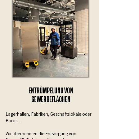
ENTRÜMPELUNG VON
GEWERBEFLÄCHEN
Lagerhallen, Fabriken, Geschäftslokale oder
Büros…
Wir übernehmen die Entsorgung von