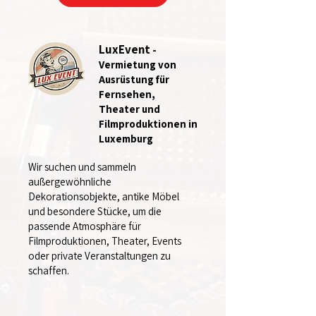
LuxEvent
-
Vermietung von
Ausrüstung für
Fernsehen,
Theater und
Filmproduktionen in
Luxemburg
Wir suchen und sammeln
außergewöhnliche
Dekorationsobjekte, antike Möbel
und besondere Stücke, um die
passende Atmosphäre für
Filmproduktionen, Theater, Events
oder private Veranstaltungen zu
schaffen.​​