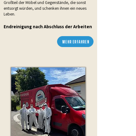
Großteil der Möbel und Gegenstände, die sonst
entsorgt würden, und schenken ihnen ein neues
Leben.
Endreinigung nach Abschluss der Arbeiten
MEHR ERFAHREN