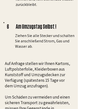
zurückbleibt.
6
Am Umzugstag Selbst !
Ziehen Sie alle Stecker und schalten
Sie anschließend Strom, Gas und
Wasser ab.
Auf Anfrage stellen wir Ihnen Kartons,
Luftpolsterfolie, Kleiderboxen aus
Kunststoff und Umzugsdecken zur
Verfügung (spätestens 15 Tage vor
dem Umzug anzufragen).
Um Schäden zu vermeiden und einen
sicheren Transport zu gewährleisten,
müssen Ihre Gegenstände in