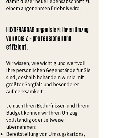
damit dieser neue Lebensabschnitt zu
einem angenehmen Erlebnis wird.
LUXDEBARRAS organisiert Ihren Umzug
von A bis Z – professionell und
effizient.
Wir wissen, wie wichtig und wertvoll
Ihre persönlichen Gegenstände für Sie
sind, deshalb behandeln wir sie mit
größter Sorgfalt und besonderer
Aufmerksamkeit.
Je nach Ihren Bedürfnissen und Ihrem
Budget können wir Ihren Umzug
vollständig oder teilweise
übernehmen:
Bereitstellung von Umzugskartons,