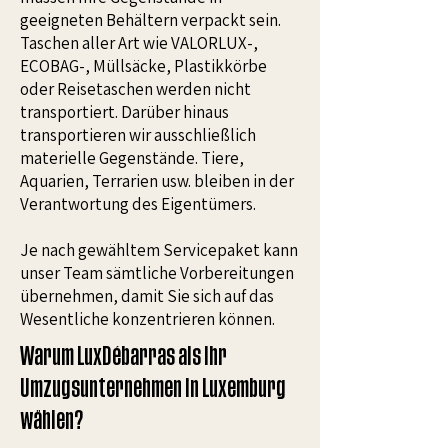
geeigneten Behältern verpackt sein.
Taschen aller Art wie VALORLUX-,
ECOBAG-, Müllsäcke, Plastikkörbe
oder Reisetaschen werden nicht
transportiert. Darüber hinaus
transportieren wir ausschließlich
materielle Gegenstände. Tiere,
Aquarien, Terrarien usw. bleiben in der
Verantwortung des Eigentümers.
Je nach gewähltem Servicepaket kann
unser Team sämtliche Vorbereitungen
übernehmen, damit Sie sich auf das
Wesentliche konzentrieren können.
Warum LuxDébarras als Ihr
Umzugsunternehmen in Luxemburg
wählen?