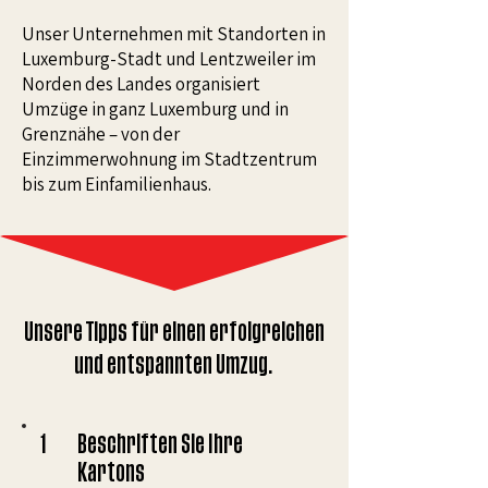
Unser Unternehmen mit Standorten in
Luxemburg-Stadt und Lentzweiler im
Norden des Landes organisiert
Umzüge in ganz Luxemburg und in
Grenznähe – von der
Einzimmerwohnung im Stadtzentrum
bis zum Einfamilienhaus.
Unsere Tipps für einen erfolgreichen
und entspannten Umzug.
1
Beschriften Sie Ihre
Kartons