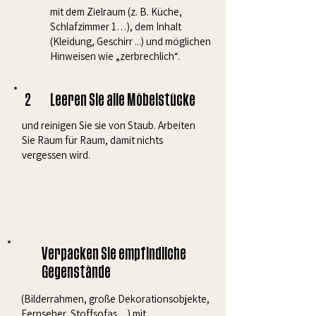
mit dem Zielraum (z. B. Küche,
Schlafzimmer 1…), dem Inhalt
(Kleidung, Geschirr ...) und möglichen
Hinweisen wie „zerbrechlich“.
2
Leeren Sie alle Möbelstücke
und reinigen Sie sie von Staub. Arbeiten
Sie Raum für Raum, damit nichts
vergessen wird.
Verpacken Sie empfindliche
Gegenstände
(Bilderrahmen, große Dekorationsobjekte,
Fernseher, Stoffsofas…) mit