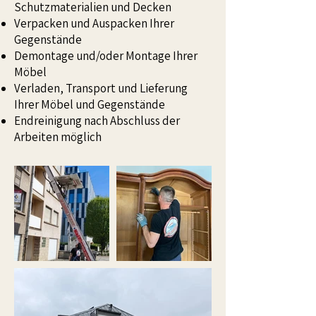
Schutzmaterialien und Decken
Verpacken und Auspacken Ihrer
Gegenstände
Demontage und/oder Montage Ihrer
Möbel
Verladen, Transport und Lieferung
Ihrer Möbel und Gegenstände
Endreinigung nach Abschluss der
Arbeiten möglich