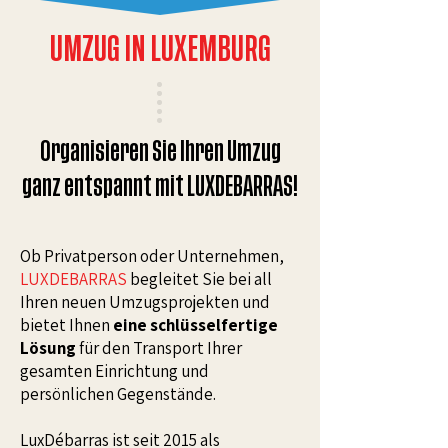
UMZUG IN LUXEMBURG
Organisieren Sie Ihren Umzug
ganz entspannt mit LUXDEBARRAS!
Ob Privatperson oder Unternehmen,
LUXDEBARRAS
begleitet Sie bei all
Ihren neuen Umzugsprojekten und
bietet Ihnen
eine schlüsselfertige
Lösung
für den Transport Ihrer
gesamten Einrichtung und
persönlichen Gegenstände.
LuxDébarras ist seit 2015 als