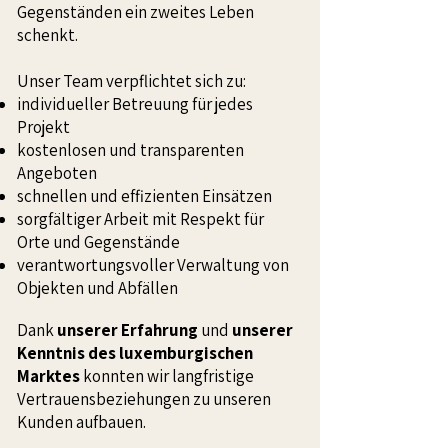
Gegenständen ein zweites Leben
schenkt.
Unser Team verpflichtet sich zu:
individueller Betreuung für jedes
Projekt
kostenlosen und transparenten
Angeboten
schnellen und effizienten Einsätzen
sorgfältiger Arbeit mit Respekt für
Orte und Gegenstände
verantwortungsvoller Verwaltung von
Objekten und Abfällen
Dank
unserer Erfahrung
und
unserer
Kenntnis des luxemburgischen
Marktes
konnten wir langfristige
Vertrauensbeziehungen zu unseren
Kunden aufbauen.