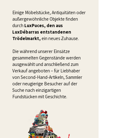
Einige Möbelstücke, Antiquitäten oder
außergewöhnliche Objekte finden
durch
LuxPuces, den aus
LuxDébarras entstandenen
Trödelmarkt,
ein neues Zuhause.
Die während unserer Einsätze
gesammelten Gegenstände werden
ausgewählt und anschließend zum
Verkauf angeboten – für Liebhaber
von Second-Hand-Artikeln, Sammler
oder neugierige Besucher auf der
Suche nach einzigartigen
Fundstücken mit Geschichte.