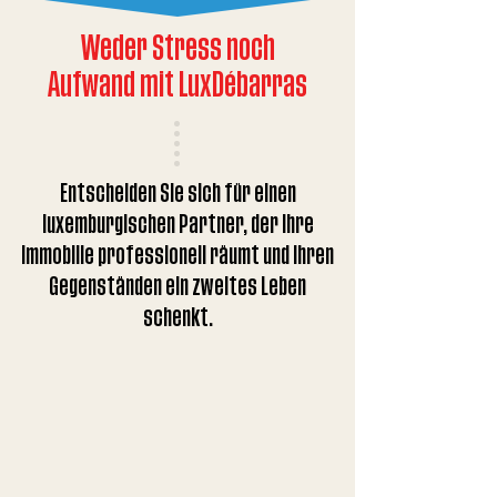
Weder Stress noch
Aufwand mit LuxDébarras
Entscheiden Sie sich für einen
luxemburgischen Partner, der Ihre
Immobilie professionell räumt und Ihren
Gegenständen ein zweites Leben
schenkt.