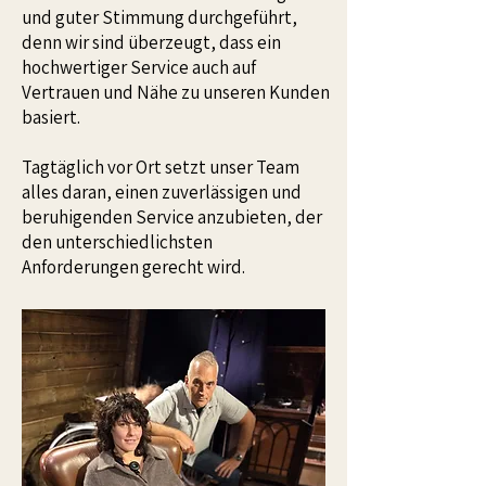
und guter Stimmung durchgeführt,
denn wir sind überzeugt, dass ein
hochwertiger Service auch auf
Vertrauen und Nähe zu unseren Kunden
basiert.
Tagtäglich vor Ort setzt unser Team
alles daran, einen zuverlässigen und
beruhigenden Service anzubieten, der
den unterschiedlichsten
Anforderungen gerecht wird.