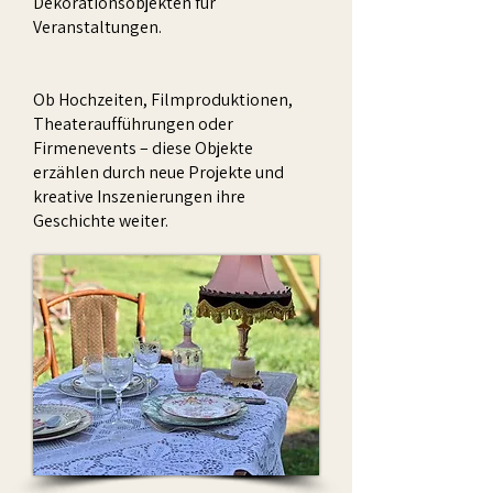
Dekorationsobjekten für
Veranstaltungen.
Ob Hochzeiten, Filmproduktionen,
Theateraufführungen oder
Firmenevents – diese Objekte
erzählen durch neue Projekte und
kreative Inszenierungen ihre
Geschichte weiter.