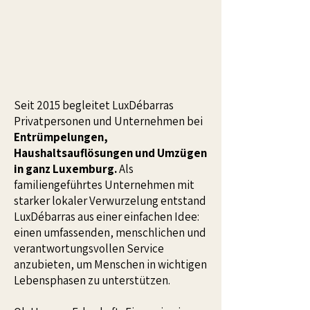
Seit 2015 begleitet LuxDébarras
Privatpersonen und Unternehmen bei
Entrümpelungen,
Haushaltsauflösungen und Umzügen
in ganz Luxemburg.
Als
familiengeführtes Unternehmen mit
starker lokaler Verwurzelung entstand
LuxDébarras aus einer einfachen Idee:
einen umfassenden, menschlichen und
verantwortungsvollen Service
anzubieten, um Menschen in wichtigen
Lebensphasen zu unterstützen.