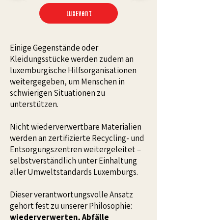
LuxEvent
Einige Gegenstände oder
Kleidungsstücke werden zudem an
luxemburgische Hilfsorganisationen
weitergegeben, um Menschen in
schwierigen Situationen zu
unterstützen.
Nicht wiederverwertbare Materialien
werden an zertifizierte Recycling- und
Entsorgungszentren weitergeleitet –
selbstverständlich unter Einhaltung
aller Umweltstandards Luxemburgs.
Dieser verantwortungsvolle Ansatz
gehört fest zu unserer Philosophie:
wiederverwerten, Abfälle