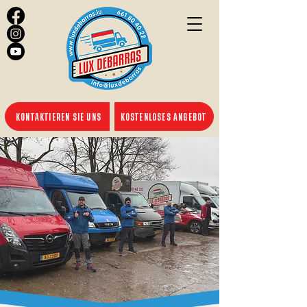
KONTAKTIEREN SIE UNS
KOSTENLOSES ANGEBOT