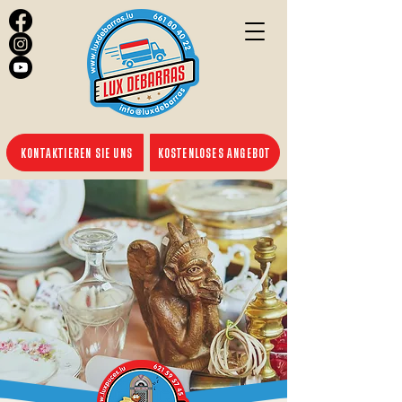
KONTAKTIEREN SIE UNS
KOSTENLOSES ANGEBOT