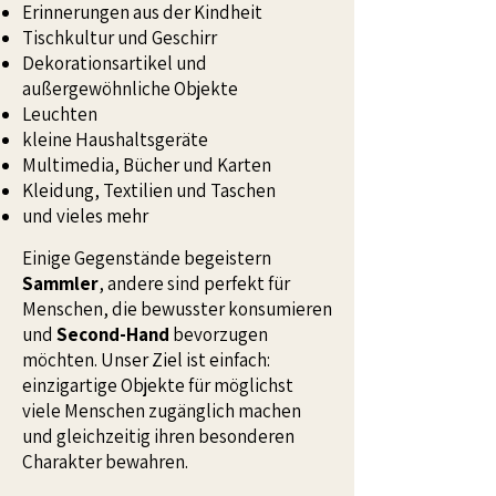
Erinnerungen aus der Kindheit
Tischkultur und Geschirr
Dekorationsartikel und
außergewöhnliche Objekte
Leuchten
kleine Haushaltsgeräte
Multimedia, Bücher und Karten
Kleidung, Textilien und Taschen
und vieles mehr
Einige Gegenstände begeistern
Sammler
, andere sind perfekt für
Menschen, die bewusster konsumieren
und
Second-Hand
bevorzugen
möchten. Unser Ziel ist einfach:
einzigartige Objekte für möglichst
viele Menschen zugänglich machen
und gleichzeitig ihren besonderen
Charakter bewahren.