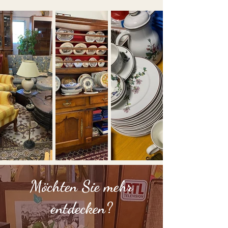
Möchten Sie mehr
entdecken?