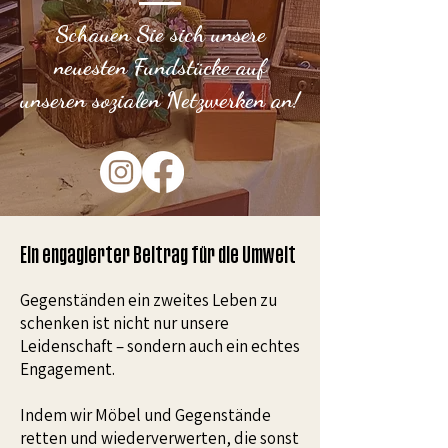
Schauen Sie sich unsere
neuesten Fundstücke auf
unseren sozialen Netzwerken an!
Ein engagierter Beitrag für die Umwelt
Gegenständen ein zweites Leben zu
schenken ist nicht nur unsere
Leidenschaft – sondern auch ein echtes
Engagement.
Indem wir Möbel und Gegenstände
retten und wiederverwerten, die sonst