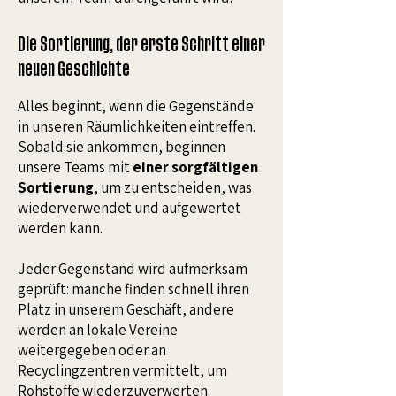
Die Sortierung, der erste Schritt einer
neuen Geschichte
Alles beginnt, wenn die Gegenstände
in unseren Räumlichkeiten eintreffen.
Sobald sie ankommen, beginnen
unsere Teams mit
einer sorgfältigen
Sortierung
, um zu entscheiden, was
wiederverwendet und aufgewertet
werden kann.
Jeder Gegenstand wird aufmerksam
geprüft: manche finden schnell ihren
Platz in unserem Geschäft, andere
werden an lokale Vereine
weitergegeben oder an
Recyclingzentren vermittelt, um
Rohstoffe wiederzuverwerten.