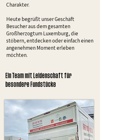
Charakter.
Heute begrüßt unser Geschäft
Besucher aus dem gesamten
Großherzogtum Luxemburg, die
stöbern, entdecken oder einfach einen
angenehmen Moment erleben
möchten.
Ein Team mit Leidenschaft für
besondere Fundstücke