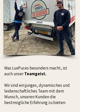
Was LuxPuces besonders macht, ist
auch unser
Teamgeist.
Wir sind ein junges, dynamisches und
leidenschaftliches Team mit dem
Wunsch, unseren Kunden die
bestmögliche Erfahrung zu bieten.