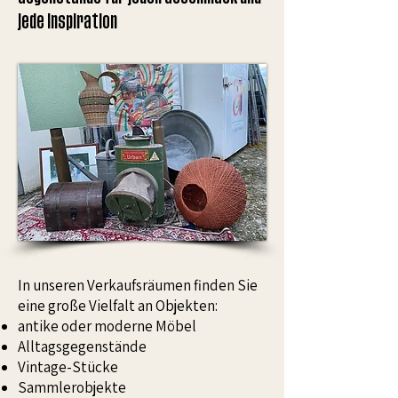
jede Inspiration
In unseren Verkaufsräumen finden Sie
eine große Vielfalt an Objekten:
antike oder moderne Möbel
Alltagsgegenstände
Vintage-Stücke
Sammlerobjekte