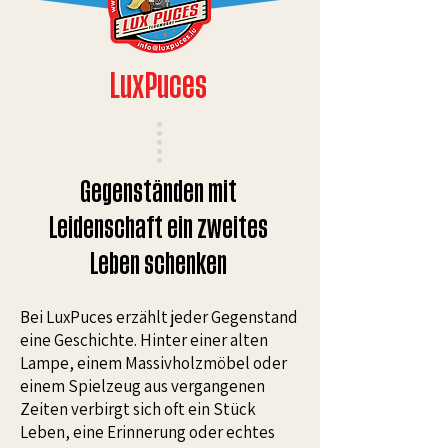
LuxPuces
Gegenständen mit
Leidenschaft ein zweites
Leben schenken
Bei LuxPuces erzählt jeder Gegenstand
eine Geschichte. Hinter einer alten
Lampe, einem Massivholzmöbel oder
einem Spielzeug aus vergangenen
Zeiten verbirgt sich oft ein Stück
Leben, eine Erinnerung oder echtes