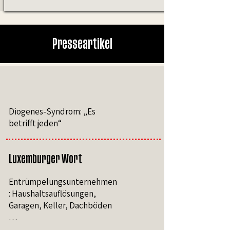
Presseartikel
Diogenes-Syndrom: „Es
betrifft jeden“
Luxemburger Wort
Entrümpelungsunternehmen
: Haushaltsauflösungen,
Garagen, Keller, Dachböden
…