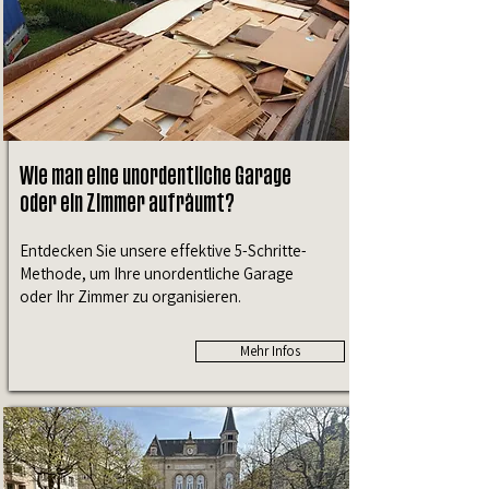
Wie man eine unordentliche Garage
oder ein Zimmer aufräumt?
Entdecken Sie unsere effektive 5-Schritte-
Methode, um Ihre unordentliche Garage
oder Ihr Zimmer zu organisieren.
Mehr Infos