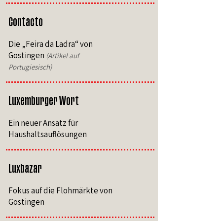
Contacto
Die „Feira da Ladra“ von
Gostingen
(Artikel auf
Portugiesisch)
Luxemburger Wort
Ein neuer Ansatz für
Haushaltsauflösungen
Luxbazar
Fokus auf die Flohmärkte von
Gostingen