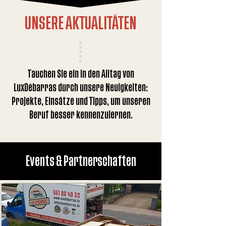
UNSERE AKTUALITÄTEN
Tauchen Sie ein in den Alltag von
LuxDébarras durch unsere Neuigkeiten:
Projekte, Einsätze und Tipps, um unseren
Beruf besser kennenzulernen.
Events & Partnerschaften