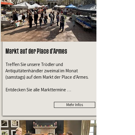
Markt auf der Place d’Armes
Treffen Sie unsere Trödler und
Antiquitätenhändler zweimal im Monat
(samstags) auf dem Markt der Place d’Armes.
Entdecken Sie alle Markttermine …
Mehr Infos