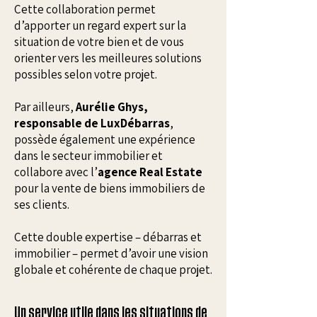
Cette collaboration permet
d’apporter un regard expert sur la
situation de votre bien et de vous
orienter vers les meilleures solutions
possibles selon votre projet.
Par ailleurs,
Aurélie Ghys,
responsable de LuxDébarras
,
possède également une expérience
dans le secteur immobilier et
collabore avec l’
agence Real Estate
pour la vente de biens immobiliers de
ses clients.
Cette double expertise – débarras et
immobilier – permet d’avoir une vision
globale et cohérente de chaque projet.
Un service utile dans les situations de