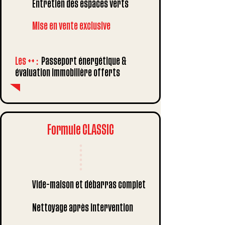
Entretien des espaces verts
Mise en vente exclusive
Les ++
:
Passeport énergétique &
évaluation immobilière offerts
Formule CLASSIC
Vide-maison et débarras complet
Nettoyage après intervention