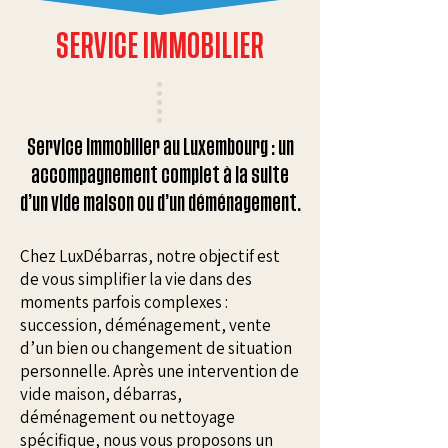
SERVICE IMMOBILIER
Service immobilier au Luxembourg : un
accompagnement complet à la suite
d’un vide maison ou d’un déménagement.
Chez LuxDébarras, notre objectif est
de vous simplifier la vie dans des
moments parfois complexes :
succession, déménagement, vente
d’un bien ou changement de situation
personnelle. Après une intervention de
vide maison, débarras,
déménagement ou nettoyage
spécifique, nous vous proposons un