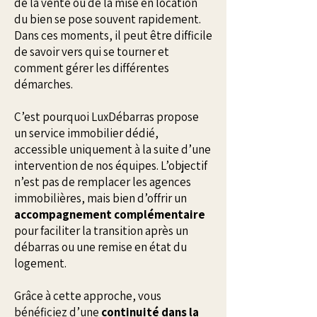
de la vente ou de la mise en location
du bien se pose souvent rapidement.
Dans ces moments, il peut être difficile
de savoir vers qui se tourner et
comment gérer les différentes
démarches.
C’est pourquoi LuxDébarras propose
un service immobilier dédié,
accessible uniquement à la suite d’une
intervention de nos équipes. L’objectif
n’est pas de remplacer les agences
immobilières, mais bien d’offrir un
accompagnement complémentaire
pour faciliter la transition après un
débarras ou une remise en état du
logement.
Grâce à cette approche, vous
bénéficiez d’une
continuité dans la