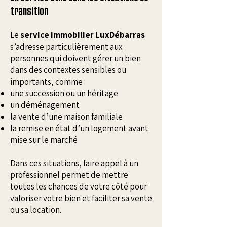
transition
Le
service immobilier LuxDébarras
s’adresse particulièrement aux
personnes qui doivent gérer un bien
dans des contextes sensibles ou
importants, comme :
une succession ou un héritage
un déménagement
la vente d’une maison familiale
la remise en état d’un logement avant
mise sur le marché
Dans ces situations, faire appel à un
professionnel permet de mettre
toutes les chances de votre côté pour
valoriser votre bien et faciliter sa vente
ou sa location.