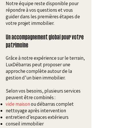
Notre équipe reste disponible pour
répondre à vos questions et vous
guider dans les premières étapes de
votre projet immobilier.
Un accompagnement global pour votre
patrimoine
Grâce à notre expérience sur le terrain,
LuxDébarras peut proposer une
approche complète autour de la
gestion d’un bien immobilier.
Selon vos besoins, plusieurs services
peuvent être combinés :
vide maison
ou débarras complet
nettoyage après intervention
entretien d’espaces extérieurs
conseil immobilier