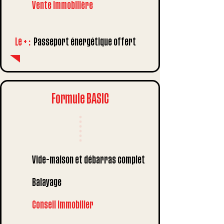
Vente immobilière
Le +
:
Passeport énergétique offert
Formule BASIC
Vide-maison et débarras complet
Balayage
Conseil immobilier