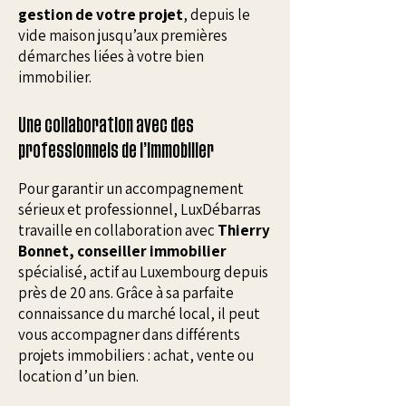
gestion de votre projet
, depuis le
vide maison jusqu’aux premières
démarches liées à votre bien
immobilier.
Une collaboration avec des
professionnels de l’immobilier
Pour garantir un accompagnement
sérieux et professionnel, LuxDébarras
travaille en collaboration avec
Thierry
Bonnet, conseiller immobilier
spécialisé, actif au Luxembourg depuis
près de 20 ans. Grâce à sa parfaite
connaissance du marché local, il peut
vous accompagner dans différents
projets immobiliers : achat, vente ou
location d’un bien.