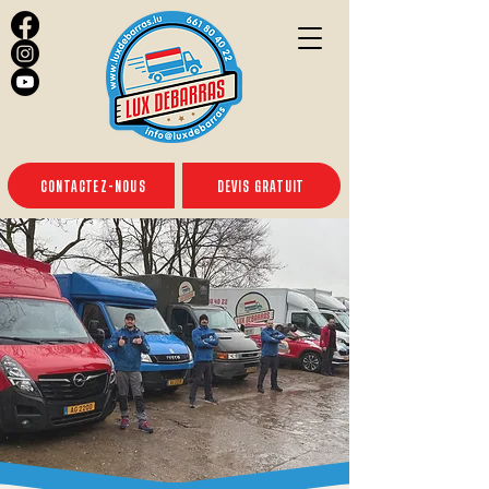
CONTACTEZ-NOUS
DEVIS GRATUIT