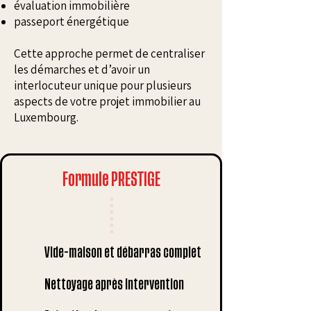
évaluation immobilière
passeport énergétique
Cette approche permet de centraliser
les démarches et d’avoir un
interlocuteur unique pour plusieurs
aspects de votre projet immobilier au
Luxembourg.
Formule PRESTIGE
Vide-maison et débarras complet
Nettoyage après intervention