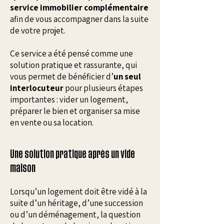
service immobilier complémentaire
afin de vous accompagner dans la suite
de votre projet.
Ce service a été pensé comme une
solution pratique et rassurante, qui
vous permet de bénéficier d’
un seul
interlocuteur
pour plusieurs étapes
importantes : vider un logement,
préparer le bien et organiser sa mise
en vente ou sa location.
Une solution pratique après un vide
maison
Lorsqu’un logement doit être vidé à la
suite d’un héritage, d’une succession
ou d’un déménagement, la question